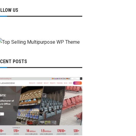
OLLOW US
ECENT POSTS