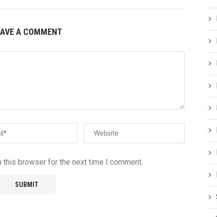
EAVE A COMMENT
 this browser for the next time I comment.