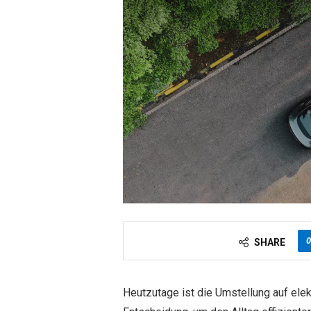
0
SHARE
Heutzutage ist die Umstellung auf elekt