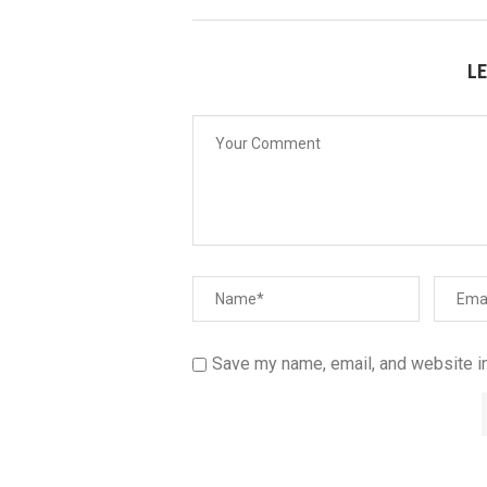
L
Save my name, email, and website in