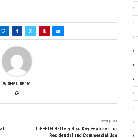
WISHGUIDEDIG
next post
at
LiFePO4 Battery Box: Key Features for
Residential and Commercial Use